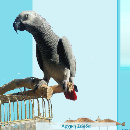
Αρχική Σελίδα