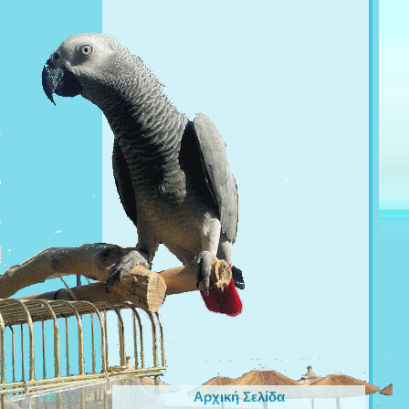
Αρχική Σελίδα