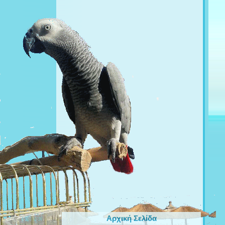
Αρχική Σελίδα